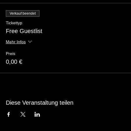
Verkauf beendet
Tickettyp
Free Guestlist
Mehr Infos
Preis
0,00 €
Diese Veranstaltung teilen