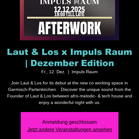
Laut & Los x Impuls Raum
| Dezember Edition
Fr., 12. Dez.
  |  
Impuls Raum
Join Laut & Los for its debut at the new co working space in
Garmisch-Partenkirchen. Discover the unique sound from the
Founder of Laut & Los between afro-melodic- & tech house and
enjoy a wonderful night with us.
Anmeldung geschlossen
Jetzt andere Veranstaltungen ansehen