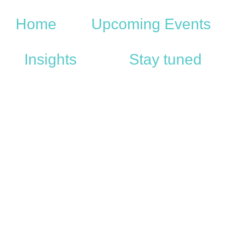
Home
Upcoming Events
Insights
Stay tuned