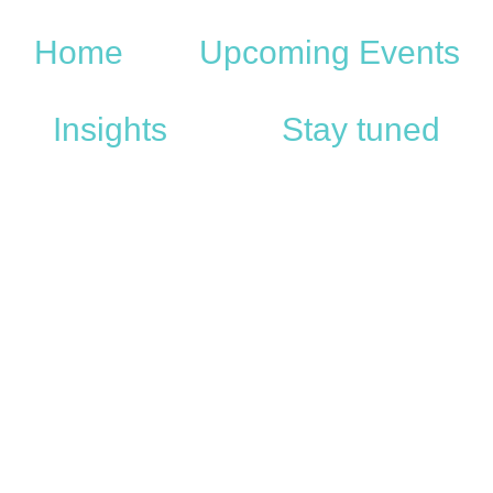
Home
Upcoming Events
Insights
Stay tuned