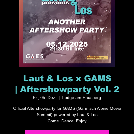
Laut & Los x GAMS
| Aftershowparty Vol. 2
Fr., 05. Dez.
  |  
Lodge am Hausberg
Official Aftershowparty for GAMS (Garmisch Alpine Movie
Summit) powered by Laut & Los
Come. Dance. Enjoy