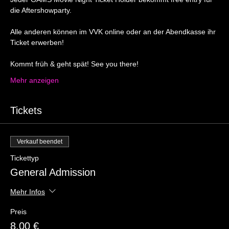
die Aftershowparty. 
Alle anderen können im VVK online oder an der Abendkasse ihr 
Ticket erwerben!
Kommt früh & geht spät! See you there! 
Mehr anzeigen
Tickets
Verkauf beendet
Tickettyp
General Admission
Mehr Infos
Preis
8,00 €