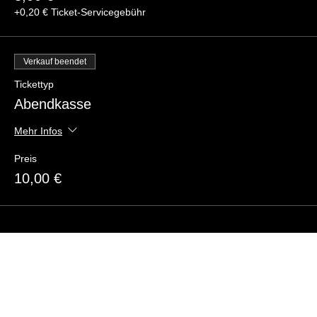
+0,20 € Ticket-Servicegebühr
Verkauf beendet
Tickettyp
Abendkasse
Mehr Infos
Preis
10,00 €
Diese Veranstaltung teilen